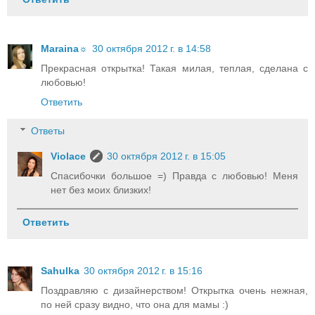
Maraina☼
30 октября 2012 г. в 14:58
Прекрасная открытка! Такая милая, теплая, сделана с
любовью!
Ответить
Ответы
Violace
30 октября 2012 г. в 15:05
Спасибочки большое =) Правда с любовью! Меня
нет без моих близких!
Ответить
Sahulka
30 октября 2012 г. в 15:16
Поздравляю с дизайнерством! Открытка очень нежная,
по ней сразу видно, что она для мамы :)