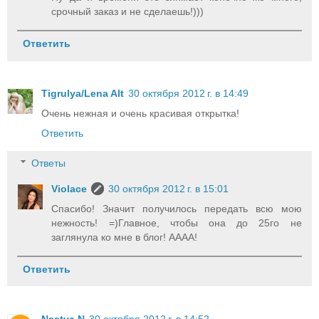
срочный заказ и не сделаешь!)))
Ответить
Tigrulya/Lena Alt
30 октября 2012 г. в 14:49
Очень нежная и очень красивая открытка!
Ответить
Ответы
Violace
30 октября 2012 г. в 15:01
Спасибо! Значит получилось передать всю мою
нежность! =)Главное, чтобы она до 25го не
заглянула ко мне в блог! АААА!
Ответить