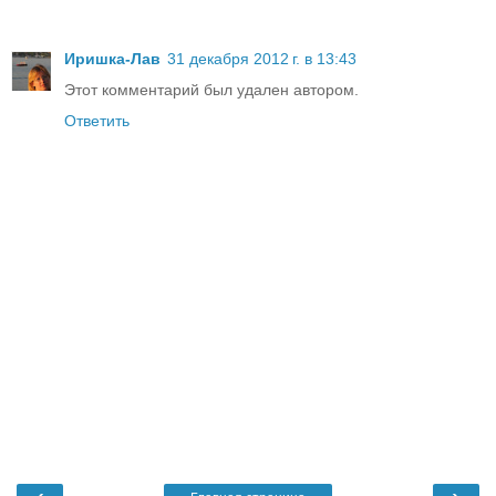
Иришка-Лав
31 декабря 2012 г. в 13:43
Этот комментарий был удален автором.
Ответить