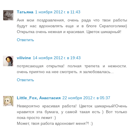
Татьяна
1 ноября 2012 г. в 11:43
Аня мои поздравления, очень рада что твои работы
будут нас вдохновлять еще и в блоге Скрапоголики)
Открытка очень нежная и красивая. Цветок шикарный!
Ответить
vilivine
14 ноября 2012 г. в 19:43
потрясающая открытка! полная трепета и нежности.
очень приятно на нее смотреть. я залюбовалась...
Ответить
Little_Fox, Анастасия
22 ноября 2012 г. в 05:37
Невероятно красивая работа! Цветок шикарный!Очень
нравится эта бумага, у самой такая есть ) Вот только
пока просто лежит :)
Может, твоя работа вдохновит меня?! :)