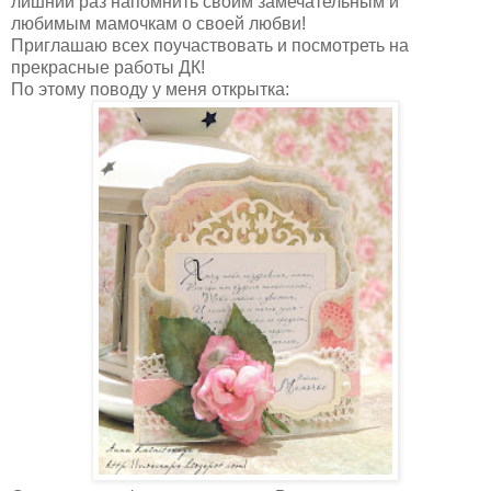
лишний раз напомнить своим замечательным и
любимым мамочкам о своей любви!
Приглашаю всех поучаствовать и посмотреть на
прекрасные работы ДК!
По этому поводу у меня открытка: