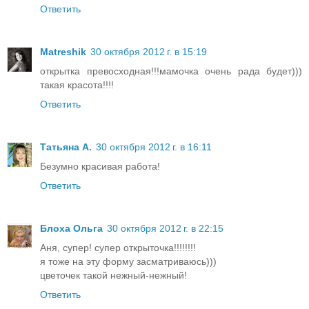
Ответить
Matreshik
30 октября 2012 г. в 15:19
открытка превосходная!!!мамочка очень рада будет)))
такая красота!!!!
Ответить
Татьяна А.
30 октября 2012 г. в 16:11
Безумно красивая работа!
Ответить
Блоха Ольга
30 октября 2012 г. в 22:15
Аня, супер! супер открыточка!!!!!!!!
я тоже на эту форму засматриваюсь)))
цветочек такой нежный-нежный!
Ответить