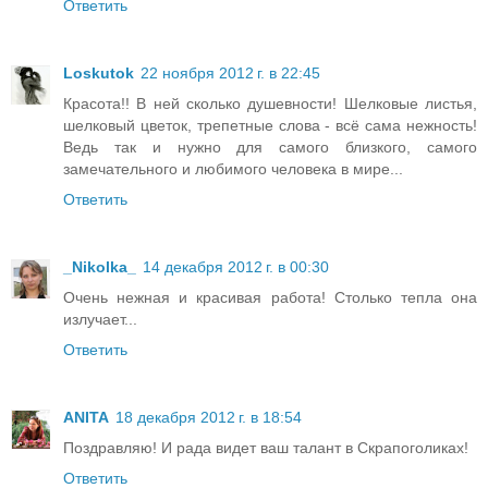
Ответить
Loskutok
22 ноября 2012 г. в 22:45
Красота!! В ней сколько душевности! Шелковые листья,
шелковый цветок, трепетные слова - всё сама нежность!
Ведь так и нужно для самого близкого, самого
замечательного и любимого человека в мире...
Ответить
_Nikolka_
14 декабря 2012 г. в 00:30
Очень нежная и красивая работа! Столько тепла она
излучает...
Ответить
ANITA
18 декабря 2012 г. в 18:54
Поздравляю! И рада видет ваш талант в Скрапоголиках!
Ответить