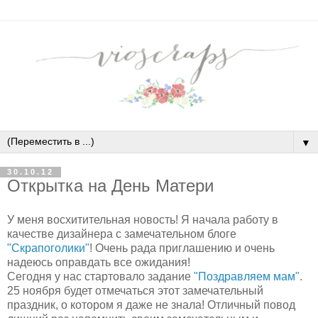
▼
30.10.12
Открытка на День Матери
У меня восхитительная новость! Я начала работу в
качестве дизайнера с замечательном блоге
"Скрапоголики"
! Очень рада приглашению и очень
надеюсь оправдать все ожидания!
Сегодня у нас стартовало задание
"Поздравляем мам"
.
25 ноября будет отмечаться этот замечательный
праздник, о котором я даже не знала! Отличный повод