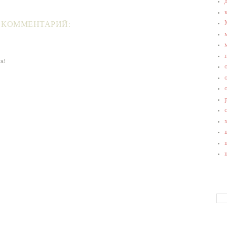
 КОММЕНТАРИЙ:
я!