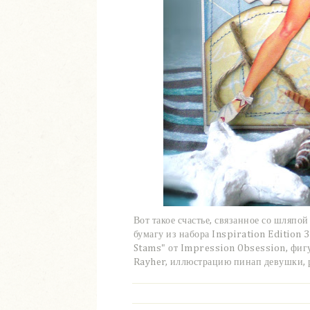
Вот такое счастье, связанное со шляпой
бумагу из набора Inspiration Edition
Stams" от Impression Obsession, фигу
Rayher, иллюстрацию пинап девушки, 