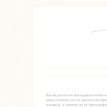
Как же долго я не выкладывала ничего 
скоро я покажу, на что тратила свое вр
подарила, и, конечно же не сфотографи