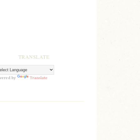
TRANSLATE
wered by
Translate